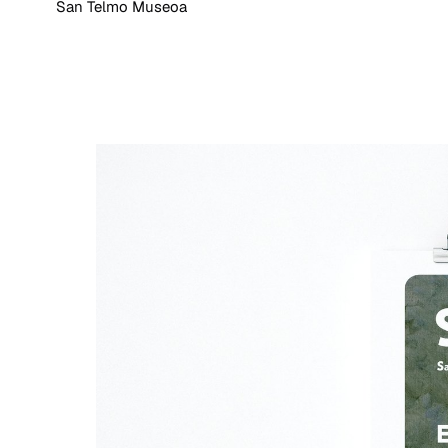
San Telmo Museoa