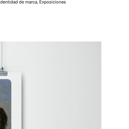
Identidad de marca, Exposiciones