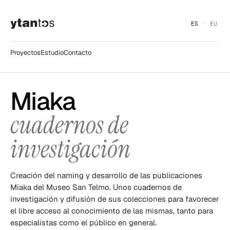
ES
EU
Proyectos
Estudio
Contacto
Miaka
cuadernos de
investigación
Creación del naming y desarrollo de las publicaciones
Miaka del Museo San Telmo. Unos cuadernos de
investigación y difusión de sus colecciones para favorecer
el libre acceso al conocimiento de las mismas, tanto para
especialistas como el público en general.