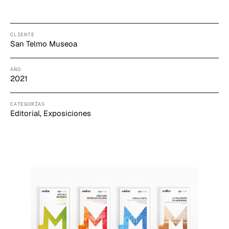
CLIENTE
San Telmo Museoa
AÑO
2021
CATEGORÍAS
Editorial, Exposiciones