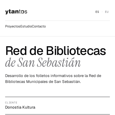
ES
EU
Proyectos
Estudio
Contacto
Red de Bibliotecas
de San Sebastián
Desarrollo de los folletos informativos sobre la Red de
Bibliotecas Municipales de San Sebastián.
CLIENTE
Donostia Kultura