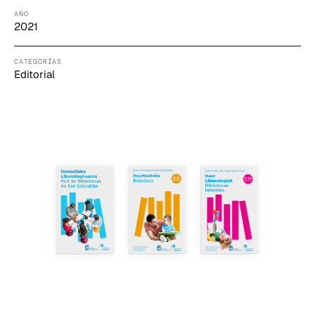
AÑO
2021
CATEGORÍAS
Editorial